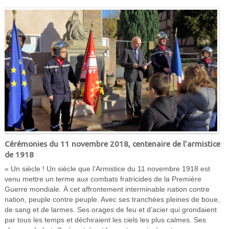
Cérémonies du 11 novembre 2018, centenaire de l’armistice
de 1918
« Un siècle ! Un siècle que l’Armistice du 11 novembre 1918 est
venu mettre un terme aux combats fratricides de la Première
Guerre mondiale. À cet affrontement interminable nation contre
nation, peuple contre peuple. Avec ses tranchées pleines de boue,
de sang et de larmes. Ses orages de feu et d’acier qui grondaient
par tous les temps et déchiraient les ciels les plus calmes. Ses