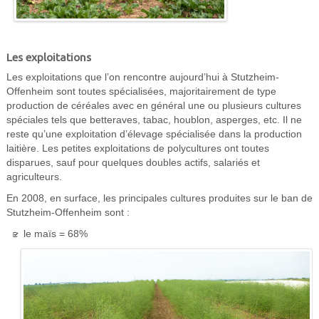
Les exploitations
Les exploitations que l’on rencontre aujourd’hui à Stutzheim-
Offenheim sont toutes spécialisées, majoritairement de type
production de céréales avec en général une ou plusieurs cultures
spéciales tels que betteraves, tabac, houblon, asperges, etc. Il ne
reste qu’une exploitation d’élevage spécialisée dans la production
laitière. Les petites exploitations de polycultures ont toutes
disparues, sauf pour quelques doubles actifs, salariés et
agriculteurs.
En 2008, en surface, les principales cultures produites sur le ban de
Stutzheim-Offenheim sont :
le maïs = 68%