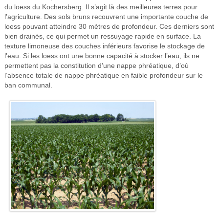
du loess du Kochersberg. Il s’agit là des meilleures terres pour
l’agriculture. Des sols bruns recouvrent une importante couche de
loess pouvant atteindre 30 mètres de profondeur. Ces derniers sont
bien drainés, ce qui permet un ressuyage rapide en surface. La
texture limoneuse des couches inférieurs favorise le stockage de
l’eau. Si les loess ont une bonne capacité à stocker l’eau, ils ne
permettent pas la constitution d’une nappe phréatique, d’où
l’absence totale de nappe phréatique en faible profondeur sur le
ban communal.