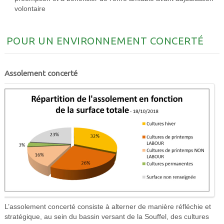
volontaire
POUR UN ENVIRONNEMENT CONCERTÉ
Assolement concerté
L’assolement concerté consiste à alterner de manière réfléchie et
stratégique, au sein du bassin versant de la Souffel, des cultures