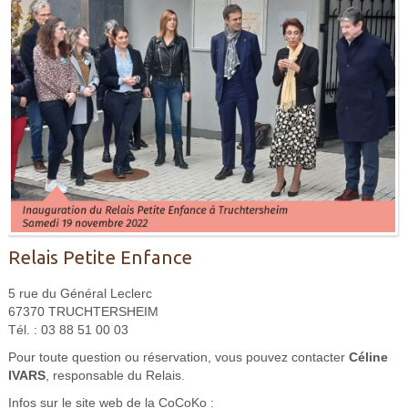
Relais Petite Enfance
5 rue du Général Leclerc
67370 TRUCHTERSHEIM
Tél. : 03 88 51 00 03
Pour toute question ou réservation, vous pouvez contacter
Céline
IVARS
, responsable du Relais.
Infos sur le site web de la CoCoKo :