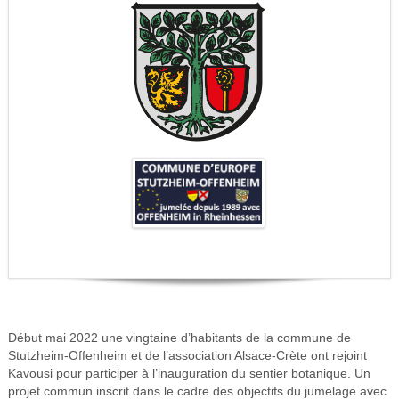
Début mai 2022 une vingtaine d’habitants de la commune de
Stutzheim-Offenheim et de l’association Alsace-Crète ont rejoint
Kavousi pour participer à l’inauguration du sentier botanique. Un
projet commun inscrit dans le cadre des objectifs du jumelage avec