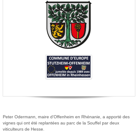
Peter Odermann, maire d’Offenheim en Rhénanie, a apporté des
vignes qui ont été replantées au parc de la Souffel par deux
viticulteurs de Hesse.