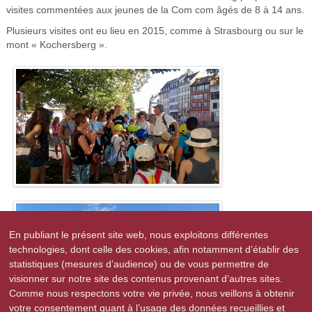
visites commentées aux jeunes de la Com com âgés de 8 à 14 ans.
Plusieurs visites ont eu lieu en 2015, comme à Strasbourg ou sur le
mont « Kochersberg ».
En publiant le présent site web, nous exploitons différentes
technologies, dont celle des cookies, afin notamment d’établir des
statistiques (mesures d’audience) ou de vous permettre de
visionner sur notre site des contenus provenant d’autres sites.
Comme nous respectons votre vie privée, nous veillons à obtenir
votre consentement quant à l’usage des données recueillies et