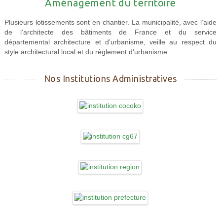
Aménagement du territoire
Plusieurs lotissements sont en chantier. La municipalité, avec l’aide
de l’architecte des bâtiments de France et du service
départemental architecture et d’urbanisme, veille au respect du
style architectural local et du règlement d’urbanisme.
Nos Institutions Administratives