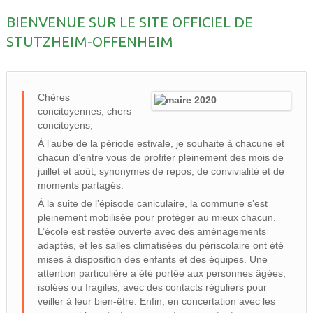
BIENVENUE SUR LE SITE OFFICIEL DE
STUTZHEIM-OFFENHEIM
Chères
concitoyennes, chers
concitoyens,
À l’aube de la période estivale, je souhaite à chacune et
chacun d’entre vous de profiter pleinement des mois de
juillet et août, synonymes de repos, de convivialité et de
moments partagés.
À la suite de l’épisode caniculaire, la commune s’est
pleinement mobilisée pour protéger au mieux chacun.
L’école est restée ouverte avec des aménagements
adaptés, et les salles climatisées du périscolaire ont été
mises à disposition des enfants et des équipes. Une
attention particulière a été portée aux personnes âgées,
isolées ou fragiles, avec des contacts réguliers pour
veiller à leur bien-être. Enfin, en concertation avec les