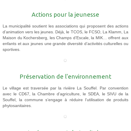
Actions pour la jeunesse
La municipalité soutient les associations qui proposent des actions
d’animation vers les jeunes. Déjà, le TCOS, le FCSO, La Klamm, La
Maison du Kochersberg, les Champs d’Escale, la MIK… offrent aux
enfants et aux jeunes une grande diversité d’activités culturelles ou
sportives.
Préservation de l'environnement
Le village est traversée par la rivière La Souffel. Par convention
avec le CD67, la Chambre d’agriculture, le SDEA, le SIVU de la
Souffel, la commune s’engage à réduire l’utilisation de produits
phytosanitaires.