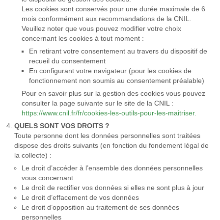
Les cookies sont conservés pour une durée maximale de 6
mois conformément aux recommandations de la CNIL.
Veuillez noter que vous pouvez modifier votre choix
concernant les cookies à tout moment :
En retirant votre consentement au travers du dispositif de
recueil du consentement
En configurant votre navigateur (pour les cookies de
fonctionnement non soumis au consentement préalable)
Pour en savoir plus sur la gestion des cookies vous pouvez
consulter la page suivante sur le site de la CNIL :
https://www.cnil.fr/fr/cookies-les-outils-pour-les-maitriser.
QUELS SONT VOS DROITS ?
Toute personne dont les données personnelles sont traitées
dispose des droits suivants (en fonction du fondement légal de
la collecte) :
Le droit d’accéder à l’ensemble des données personnelles
vous concernant
Le droit de rectifier vos données si elles ne sont plus à jour
Le droit d’effacement de vos données
Le droit d’opposition au traitement de ses données
personnelles