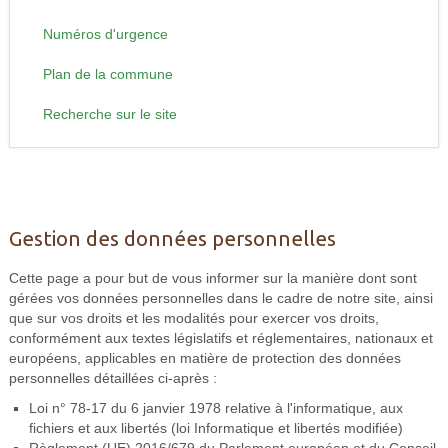
Numéros d'urgence
Plan de la commune
Recherche sur le site
Gestion des données personnelles
Cette page a pour but de vous informer sur la manière dont sont
gérées vos données personnelles dans le cadre de notre site, ainsi
que sur vos droits et les modalités pour exercer vos droits,
conformément aux textes législatifs et réglementaires, nationaux et
européens, applicables en matière de protection des données
personnelles détaillées ci-après :
Loi n° 78-17 du 6 janvier 1978 relative à l'informatique, aux
fichiers et aux libertés (loi Informatique et libertés modifiée)