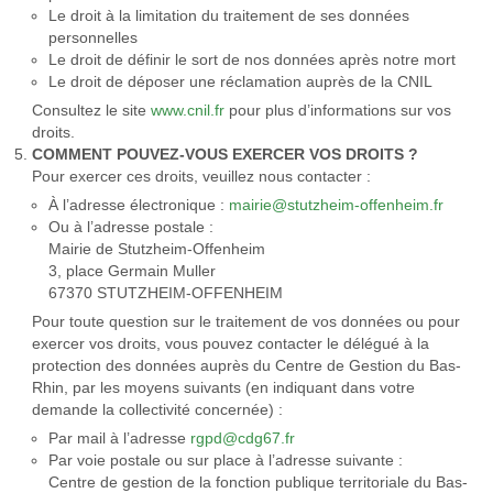
Le droit à la limitation du traitement de ses données
personnelles
Le droit de définir le sort de nos données après notre mort
Le droit de déposer une réclamation auprès de la CNIL
Consultez le site
www.cnil.fr
pour plus d’informations sur vos
droits.
COMMENT POUVEZ-VOUS EXERCER VOS DROITS ?
Pour exercer ces droits, veuillez nous contacter :
À l’adresse électronique :
mairie@stutzheim-offenheim.fr
Ou à l’adresse postale :
Mairie de Stutzheim-Offenheim
3, place Germain Muller
67370 STUTZHEIM-OFFENHEIM
Pour toute question sur le traitement de vos données ou pour
exercer vos droits, vous pouvez contacter le délégué à la
protection des données auprès du Centre de Gestion du Bas-
Rhin, par les moyens suivants (en indiquant dans votre
demande la collectivité concernée) :
Par mail à l’adresse
rgpd@cdg67.fr
Par voie postale ou sur place à l’adresse suivante :
Centre de gestion de la fonction publique territoriale du Bas-