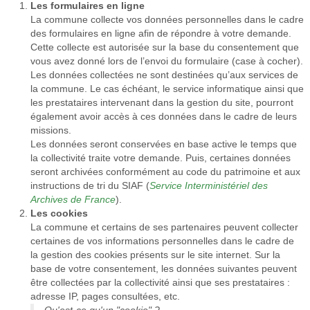
Les formulaires en ligne
La commune collecte vos données personnelles dans le cadre
des formulaires en ligne afin de répondre à votre demande.
Cette collecte est autorisée sur la base du consentement que
vous avez donné lors de l’envoi du formulaire (case à cocher).
Les données collectées ne sont destinées qu’aux services de
la commune. Le cas échéant, le service informatique ainsi que
les prestataires intervenant dans la gestion du site, pourront
également avoir accès à ces données dans le cadre de leurs
missions.
Les données seront conservées en base active le temps que
la collectivité traite votre demande. Puis, certaines données
seront archivées conformément au code du patrimoine et aux
instructions de tri du SIAF (
Service Interministériel des
Archives de France
).
Les cookies
La commune et certains de ses partenaires peuvent collecter
certaines de vos informations personnelles dans le cadre de
la gestion des cookies présents sur le site internet. Sur la
base de votre consentement, les données suivantes peuvent
être collectées par la collectivité ainsi que ses prestataires :
adresse IP, pages consultées, etc.