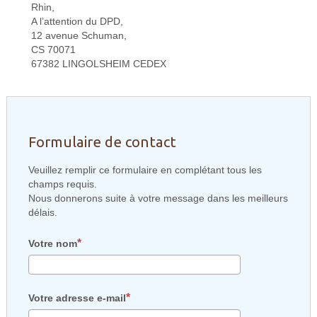
Rhin,
A l’attention du DPD,
12 avenue Schuman,
CS 70071
67382 LINGOLSHEIM CEDEX
Formulaire de contact
Veuillez remplir ce formulaire en complétant tous les
champs requis.
Nous donnerons suite à votre message dans les meilleurs
délais.
Votre nom
Votre adresse e-mail