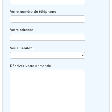
Votre numéro de téléphone
Votre adresse
Vous habitez...
Décrivez votre demande