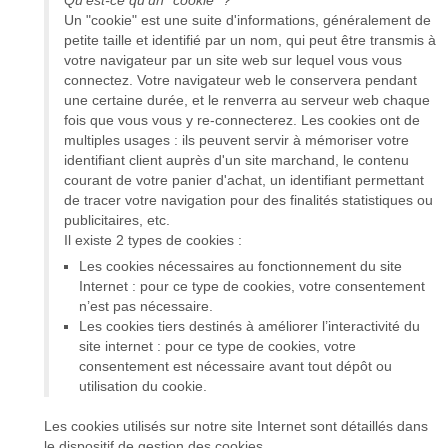
Qu'est-ce qu'un "cookie" ?
Un "cookie" est une suite d'informations, généralement de
petite taille et identifié par un nom, qui peut être transmis à
votre navigateur par un site web sur lequel vous vous
connectez. Votre navigateur web le conservera pendant
une certaine durée, et le renverra au serveur web chaque
fois que vous vous y re-connecterez. Les cookies ont de
multiples usages : ils peuvent servir à mémoriser votre
identifiant client auprès d'un site marchand, le contenu
courant de votre panier d'achat, un identifiant permettant
de tracer votre navigation pour des finalités statistiques ou
publicitaires, etc.
Il existe 2 types de cookies :
Les cookies nécessaires au fonctionnement du site
Internet : pour ce type de cookies, votre consentement
n’est pas nécessaire.
Les cookies tiers destinés à améliorer l’interactivité du
site internet : pour ce type de cookies, votre
consentement est nécessaire avant tout dépôt ou
utilisation du cookie.
Les cookies utilisés sur notre site Internet sont détaillés dans
le dispositif de gestion des cookies.