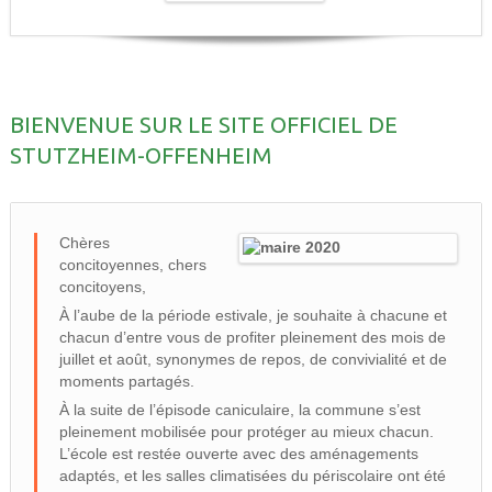
BIENVENUE SUR LE SITE OFFICIEL DE
STUTZHEIM-OFFENHEIM
Chères
concitoyennes, chers
concitoyens,
À l’aube de la période estivale, je souhaite à chacune et
chacun d’entre vous de profiter pleinement des mois de
juillet et août, synonymes de repos, de convivialité et de
moments partagés.
À la suite de l’épisode caniculaire, la commune s’est
pleinement mobilisée pour protéger au mieux chacun.
L’école est restée ouverte avec des aménagements
adaptés, et les salles climatisées du périscolaire ont été