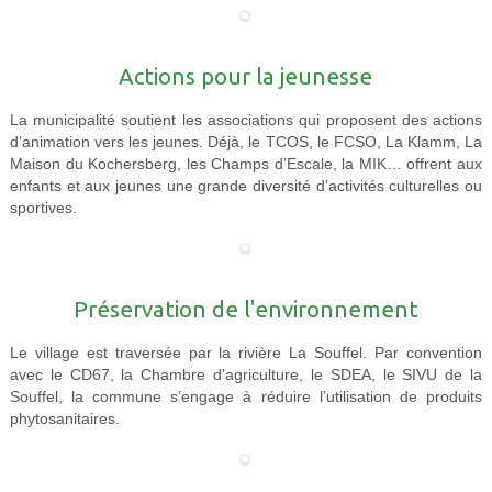
Actions pour la jeunesse
La municipalité soutient les associations qui proposent des actions
d’animation vers les jeunes. Déjà, le TCOS, le FCSO, La Klamm, La
Maison du Kochersberg, les Champs d’Escale, la MIK… offrent aux
enfants et aux jeunes une grande diversité d’activités culturelles ou
sportives.
Préservation de l'environnement
Le village est traversée par la rivière La Souffel. Par convention
avec le CD67, la Chambre d’agriculture, le SDEA, le SIVU de la
Souffel, la commune s’engage à réduire l’utilisation de produits
phytosanitaires.