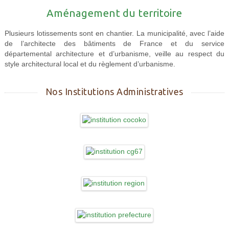
Aménagement du territoire
Plusieurs lotissements sont en chantier. La municipalité, avec l’aide
de l’architecte des bâtiments de France et du service
départemental architecture et d’urbanisme, veille au respect du
style architectural local et du règlement d’urbanisme.
Nos Institutions Administratives