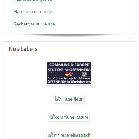
Plan de la commune
Recherche sur le site
Nos Labels