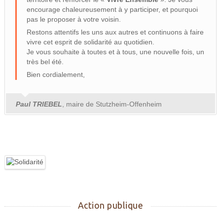
encourage chaleureusement à y participer, et pourquoi
pas le proposer à votre voisin.
Restons attentifs les uns aux autres et continuons à faire
vivre cet esprit de solidarité au quotidien.
Je vous souhaite à toutes et à tous, une nouvelle fois, un
très bel été.
Bien cordialement,
Paul TRIEBEL
, maire de Stutzheim-Offenheim
Action publique