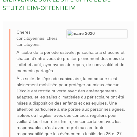
STUTZHEIM-OFFENHEIM
Chères
concitoyennes, chers
concitoyens,
À l’aube de la période estivale, je souhaite à chacune et
chacun d’entre vous de profiter pleinement des mois de
juillet et août, synonymes de repos, de convivialité et de
moments partagés.
À la suite de l’épisode caniculaire, la commune s’est
pleinement mobilisée pour protéger au mieux chacun.
L’école est restée ouverte avec des aménagements
adaptés, et les salles climatisées du périscolaire ont été
mises à disposition des enfants et des équipes. Une
attention particulière a été portée aux personnes âgées,
isolées ou fragiles, avec des contacts réguliers pour
veiller à leur bien-être. Enfin, en concertation avec les
responsables, c’est avec regret mais en toute
responsabilité que les événements festifs des 26 et 27