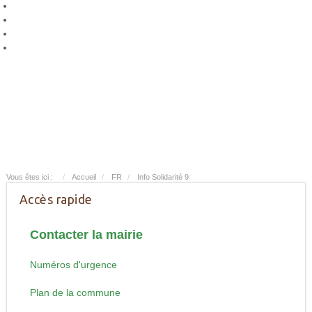
Vous êtes ici :
Accueil
FR
Info Solidarité 9
Accès rapide
Contacter la mairie
Numéros d'urgence
Plan de la commune