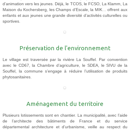
d’animation vers les jeunes. Déjà, le TCOS, le FCSO, La Klamm, La
Maison du Kochersberg, les Champs d’Escale, la MIK… offrent aux
enfants et aux jeunes une grande diversité d’activités culturelles ou
sportives.
Préservation de l'environnement
Le village est traversée par la rivière La Souffel. Par convention
avec le CD67, la Chambre d’agriculture, le SDEA, le SIVU de la
Souffel, la commune s’engage à réduire l’utilisation de produits
phytosanitaires.
Aménagement du territoire
Plusieurs lotissements sont en chantier. La municipalité, avec l’aide
de l’architecte des bâtiments de France et du service
départemental architecture et d’urbanisme, veille au respect du