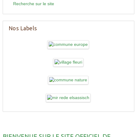
Recherche sur le site
Nos Labels
BIENVENUE SUR LE SITE OFFICIEL DE