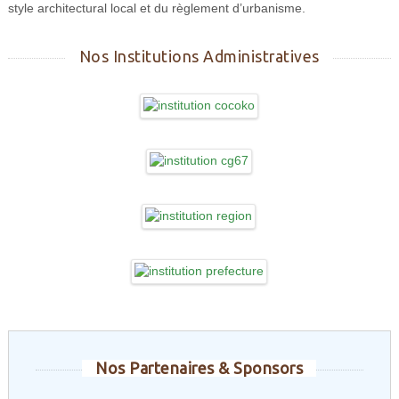
style architectural local et du règlement d’urbanisme.
Nos Institutions Administratives
Nos Partenaires & Sponsors