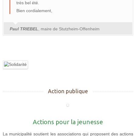
très bel été.
Bien cordialement,
Paul TRIEBEL
, maire de Stutzheim-Offenheim
Action publique
Actions pour la jeunesse
La municipalité soutient les associations qui proposent des actions