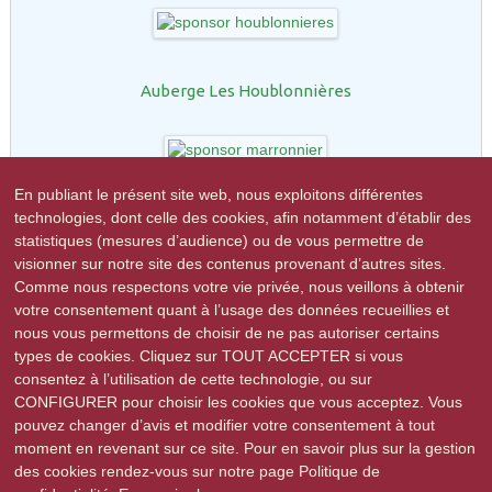
Auberge Les Houblonnières
En publiant le présent site web, nous exploitons différentes
technologies, dont celle des cookies, afin notamment d’établir des
Restaurant le Marronnier
statistiques (mesures d’audience) ou de vous permettre de
visionner sur notre site des contenus provenant d’autres sites.
Comme nous respectons votre vie privée, nous veillons à obtenir
votre consentement quant à l’usage des données recueillies et
nous vous permettons de choisir de ne pas autoriser certains
R-GDS
types de cookies. Cliquez sur TOUT ACCEPTER si vous
consentez à l’utilisation de cette technologie, ou sur
CONFIGURER pour choisir les cookies que vous acceptez. Vous
pouvez changer d’avis et modifier votre consentement à tout
moment en revenant sur ce site. Pour en savoir plus sur la gestion
des cookies rendez-vous sur notre page Politique de