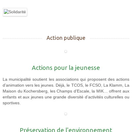
Action publique
Actions pour la jeunesse
La municipalité soutient les associations qui proposent des actions
d’animation vers les jeunes. Déjà, le TCOS, le FCSO, La Klamm, La
Maison du Kochersberg, les Champs d’Escale, la MIK… offrent aux
enfants et aux jeunes une grande diversité d’activités culturelles ou
sportives.
Préservation de l'environnement