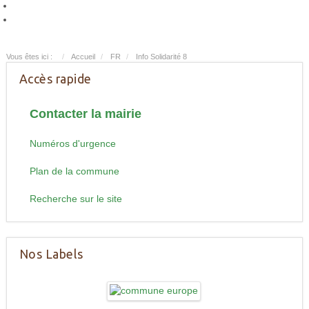
Vous êtes ici :
Accueil
FR
Info Solidarité 8
Accès rapide
Contacter la mairie
Numéros d'urgence
Plan de la commune
Recherche sur le site
Nos Labels