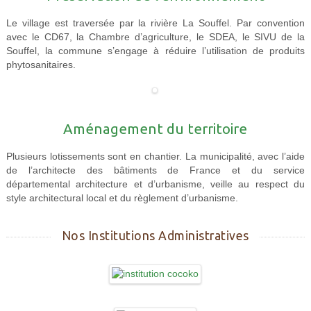
Le village est traversée par la rivière La Souffel. Par convention
avec le CD67, la Chambre d’agriculture, le SDEA, le SIVU de la
Souffel, la commune s’engage à réduire l’utilisation de produits
phytosanitaires.
Aménagement du territoire
Plusieurs lotissements sont en chantier. La municipalité, avec l’aide
de l’architecte des bâtiments de France et du service
départemental architecture et d’urbanisme, veille au respect du
style architectural local et du règlement d’urbanisme.
Nos Institutions Administratives