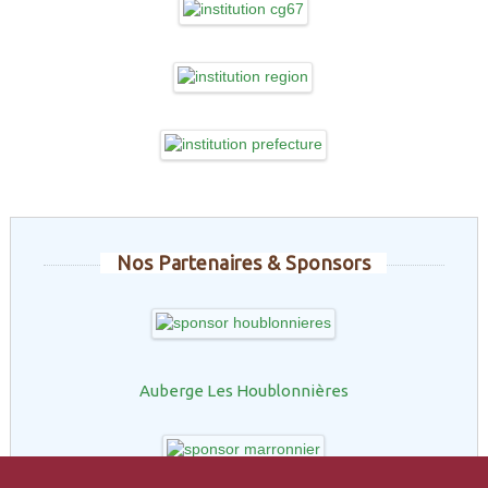
Nos Partenaires & Sponsors
Auberge Les Houblonnières