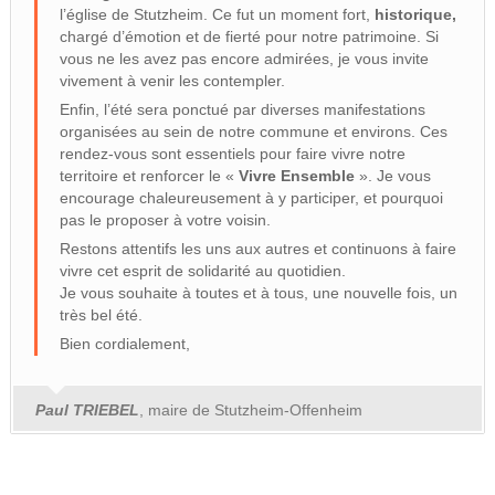
l’église de Stutzheim. Ce fut un moment fort,
historique,
chargé d’émotion et de fierté pour notre patrimoine. Si
vous ne les avez pas encore admirées, je vous invite
vivement à venir les contempler.
Enfin, l’été sera ponctué par diverses manifestations
organisées au sein de notre commune et environs. Ces
rendez-vous sont essentiels pour faire vivre notre
territoire et renforcer le «
Vivre Ensemble
». Je vous
encourage chaleureusement à y participer, et pourquoi
pas le proposer à votre voisin.
Restons attentifs les uns aux autres et continuons à faire
vivre cet esprit de solidarité au quotidien.
Je vous souhaite à toutes et à tous, une nouvelle fois, un
très bel été.
Bien cordialement,
Paul TRIEBEL
, maire de Stutzheim-Offenheim