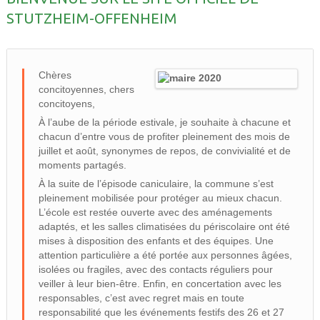
STUTZHEIM-OFFENHEIM
Chères
concitoyennes, chers
concitoyens,
À l’aube de la période estivale, je souhaite à chacune et
chacun d’entre vous de profiter pleinement des mois de
juillet et août, synonymes de repos, de convivialité et de
moments partagés.
À la suite de l’épisode caniculaire, la commune s’est
pleinement mobilisée pour protéger au mieux chacun.
L’école est restée ouverte avec des aménagements
adaptés, et les salles climatisées du périscolaire ont été
mises à disposition des enfants et des équipes. Une
attention particulière a été portée aux personnes âgées,
isolées ou fragiles, avec des contacts réguliers pour
veiller à leur bien-être. Enfin, en concertation avec les
responsables, c’est avec regret mais en toute
responsabilité que les événements festifs des 26 et 27