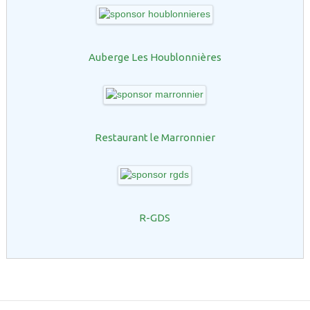
Auberge Les Houblonnières
Restaurant le Marronnier
R-GDS