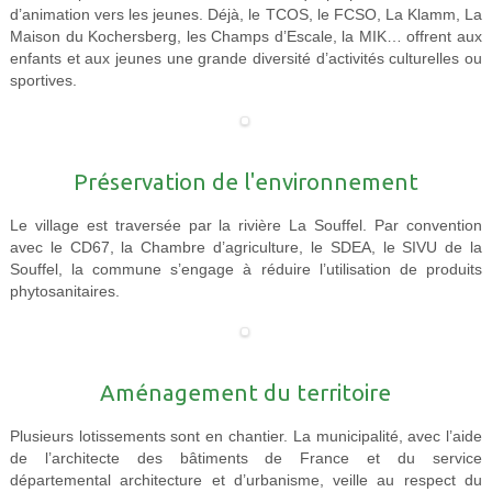
d’animation vers les jeunes. Déjà, le TCOS, le FCSO, La Klamm, La
Maison du Kochersberg, les Champs d’Escale, la MIK… offrent aux
enfants et aux jeunes une grande diversité d’activités culturelles ou
sportives.
Préservation de l'environnement
Le village est traversée par la rivière La Souffel. Par convention
avec le CD67, la Chambre d’agriculture, le SDEA, le SIVU de la
Souffel, la commune s’engage à réduire l’utilisation de produits
phytosanitaires.
Aménagement du territoire
Plusieurs lotissements sont en chantier. La municipalité, avec l’aide
de l’architecte des bâtiments de France et du service
départemental architecture et d’urbanisme, veille au respect du