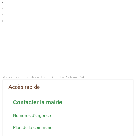
Vous êtes ici :
Accueil
FR
Info Solidarité 24
Accès rapide
Contacter la mairie
Numéros d'urgence
Plan de la commune