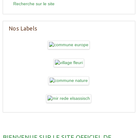
Recherche sur le site
Nos Labels
BIENVENUE SUR LE SITE OFFICIEL DE