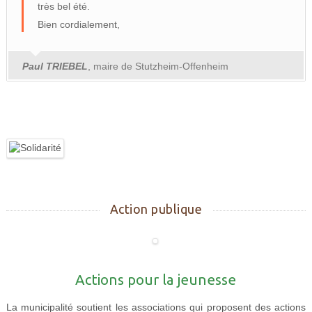
très bel été.
Bien cordialement,
Paul TRIEBEL
, maire de Stutzheim-Offenheim
Action publique
Actions pour la jeunesse
La municipalité soutient les associations qui proposent des actions