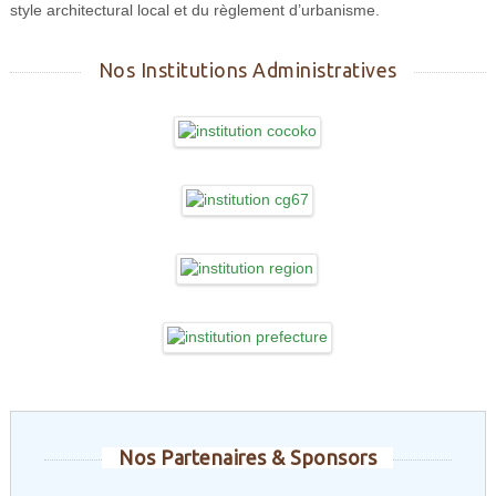
style architectural local et du règlement d’urbanisme.
Nos Institutions Administratives
Nos Partenaires & Sponsors