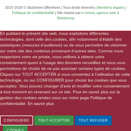
2015-2026 © Stutzheim-Offenheim | Tous droits réservés |
Mentions légales
|
Politique de confidentialité
| Site réalisé par
e-novea, agence web à
Strasbourg
En publiant le présent site web, nous exploitons différentes
technologies, dont celle des cookies, afin notamment d’établir des
statistiques (mesures d’audience) ou de vous permettre de visionner
sur notre site des contenus provenant d’autres sites. Comme nous
respectons votre vie privée, nous veillons à obtenir votre
consentement quant à l’usage des données recueillies et nous vous
permettons de choisir de ne pas autoriser certains types de cookies.
Cliquez sur TOUT ACCEPTER si vous consentez à l’utilisation de cette
technologie, ou sur CONFIGURER pour choisir les cookies que vous
acceptez. Vous pouvez changer d’avis et modifier votre consentement
à tout moment en revenant sur ce site. Pour en savoir plus sur la
gestion des cookies rendez-vous sur notre page Politique de
confidentialité.
En savoir plus
CONFIGURER
TOUT ACCEPTER
TOUT REFUSER
COOKIES