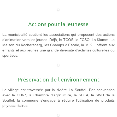
Actions pour la jeunesse
La municipalité soutient les associations qui proposent des actions
d’animation vers les jeunes. Déjà, le TCOS, le FCSO, La Klamm, La
Maison du Kochersberg, les Champs d’Escale, la MIK… offrent aux
enfants et aux jeunes une grande diversité d’activités culturelles ou
sportives.
Préservation de l'environnement
Le village est traversée par la rivière La Souffel. Par convention
avec le CD67, la Chambre d’agriculture, le SDEA, le SIVU de la
Souffel, la commune s’engage à réduire l’utilisation de produits
phytosanitaires.