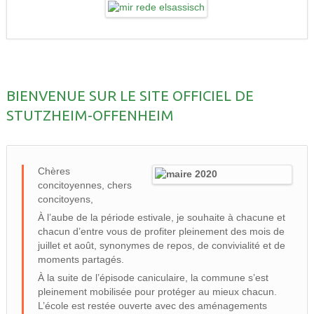
BIENVENUE SUR LE SITE OFFICIEL DE
STUTZHEIM-OFFENHEIM
Chères
concitoyennes, chers
concitoyens,
À l’aube de la période estivale, je souhaite à chacune et
chacun d’entre vous de profiter pleinement des mois de
juillet et août, synonymes de repos, de convivialité et de
moments partagés.
À la suite de l’épisode caniculaire, la commune s’est
pleinement mobilisée pour protéger au mieux chacun.
L’école est restée ouverte avec des aménagements