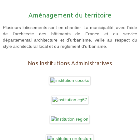
Aménagement du territoire
Plusieurs lotissements sont en chantier. La municipalité, avec l’aide
de l’architecte des bâtiments de France et du service
départemental architecture et d’urbanisme, veille au respect du
style architectural local et du règlement d’urbanisme.
Nos Institutions Administratives