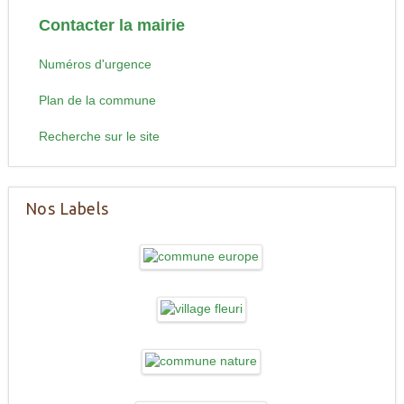
Contacter la mairie
Numéros d'urgence
Plan de la commune
Recherche sur le site
Nos Labels