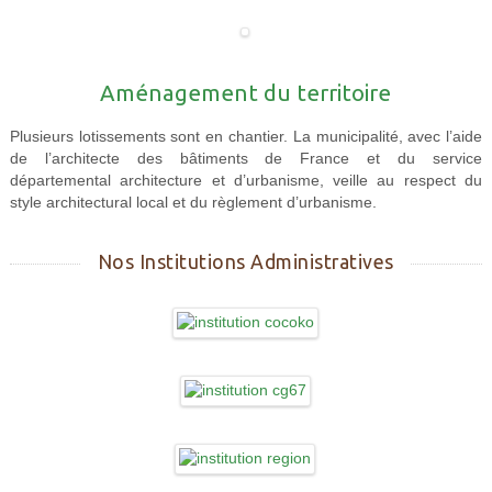
Aménagement du territoire
Plusieurs lotissements sont en chantier. La municipalité, avec l’aide
de l’architecte des bâtiments de France et du service
départemental architecture et d’urbanisme, veille au respect du
style architectural local et du règlement d’urbanisme.
Nos Institutions Administratives