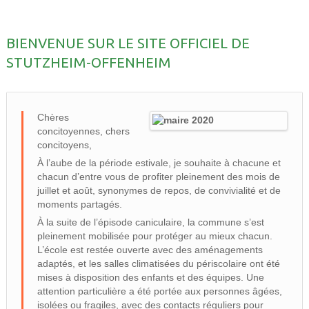
BIENVENUE SUR LE SITE OFFICIEL DE
STUTZHEIM-OFFENHEIM
Chères
concitoyennes, chers
concitoyens,
À l’aube de la période estivale, je souhaite à chacune et
chacun d’entre vous de profiter pleinement des mois de
juillet et août, synonymes de repos, de convivialité et de
moments partagés.
À la suite de l’épisode caniculaire, la commune s’est
pleinement mobilisée pour protéger au mieux chacun.
L’école est restée ouverte avec des aménagements
adaptés, et les salles climatisées du périscolaire ont été
mises à disposition des enfants et des équipes. Une
attention particulière a été portée aux personnes âgées,
isolées ou fragiles, avec des contacts réguliers pour