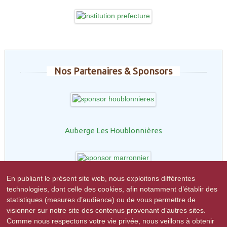
Nos Partenaires & Sponsors
Auberge Les Houblonnières
En publiant le présent site web, nous exploitons différentes
Restaurant le Marronnier
technologies, dont celle des cookies, afin notamment d’établir des
statistiques (mesures d’audience) ou de vous permettre de
visionner sur notre site des contenus provenant d’autres sites.
Comme nous respectons votre vie privée, nous veillons à obtenir