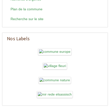
Plan de la commune
Recherche sur le site
Nos Labels