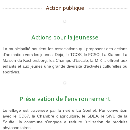
Action publique
Actions pour la jeunesse
La municipalité soutient les associations qui proposent des actions
d’animation vers les jeunes. Déjà, le TCOS, le FCSO, La Klamm, La
Maison du Kochersberg, les Champs d’Escale, la MIK… offrent aux
enfants et aux jeunes une grande diversité d’activités culturelles ou
sportives.
Préservation de l'environnement
Le village est traversée par la rivière La Souffel. Par convention
avec le CD67, la Chambre d’agriculture, le SDEA, le SIVU de la
Souffel, la commune s’engage à réduire l’utilisation de produits
phytosanitaires.